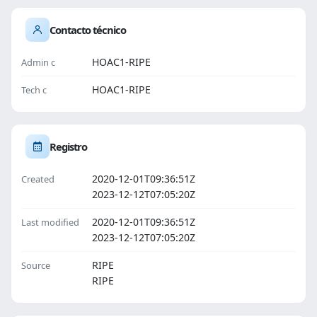
Contacto técnico
HOAC1-RIPE
Admin c
HOAC1-RIPE
Tech c
Registro
2020-12-01T09:36:51Z
Created
2023-12-12T07:05:20Z
2020-12-01T09:36:51Z
Last modified
2023-12-12T07:05:20Z
RIPE
Source
RIPE