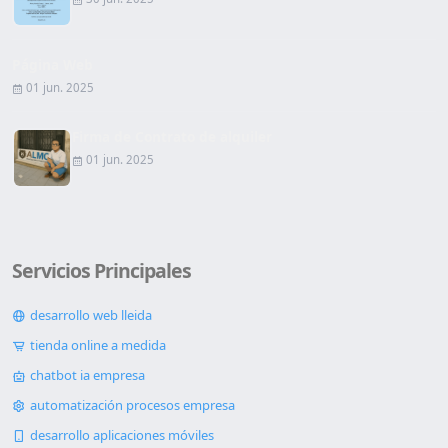
Página Web
01 jun. 2025
Firma de Contrato de alquiler
01 jun. 2025
Servicios Principales
desarrollo web lleida
tienda online a medida
chatbot ia empresa
automatización procesos empresa
desarrollo aplicaciones móviles