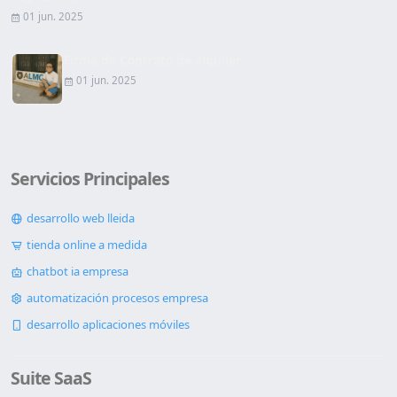
01 jun. 2025
Firma de Contrato de alquiler
01 jun. 2025
Servicios Principales
desarrollo web lleida
tienda online a medida
chatbot ia empresa
automatización procesos empresa
desarrollo aplicaciones móviles
Suite SaaS