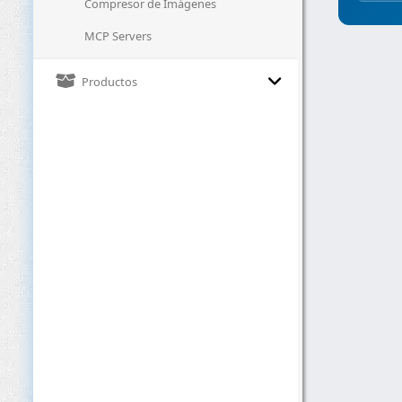
Compresor de Imágenes
MCP Servers
Productos