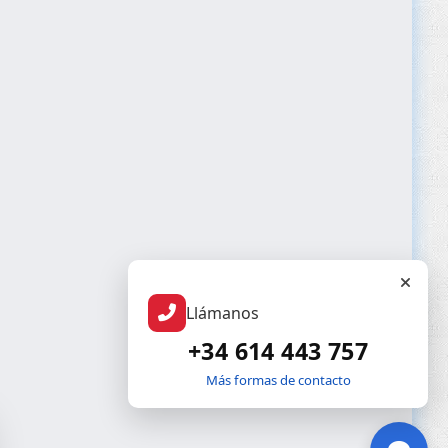
Llámanos
+34 614 443 757
Más formas de contacto