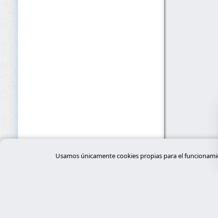
Usamos únicamente cookies propias para el funcionamien