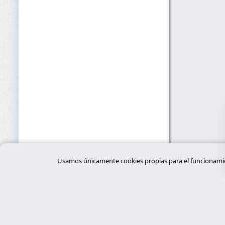
Usamos únicamente cookies propias para el funcionamien