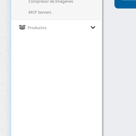
Compresor de Imágenes
MCP Servers
Productos