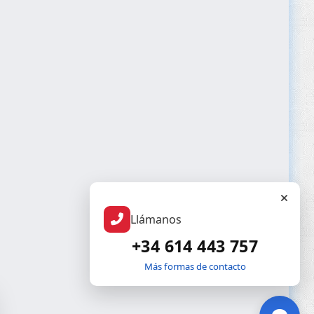
Llámanos
+34 614 443 757
Más formas de contacto