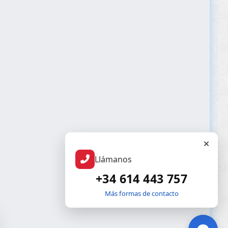
Llámanos
+34 614 443 757
Más formas de contacto