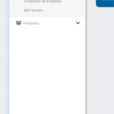
Compresor de Imágenes
MCP Servers
Productos