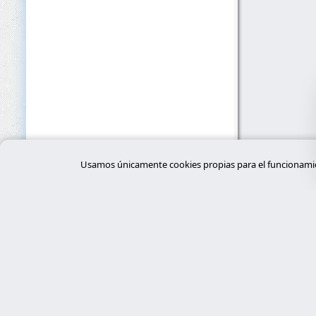
Usamos únicamente cookies propias para el funcionamien