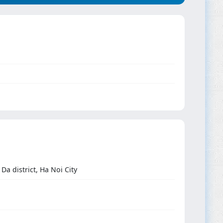
a district, Ha Noi City