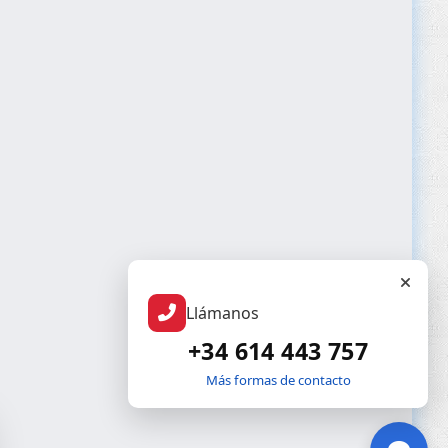
Llámanos
+34 614 443 757
Más formas de contacto