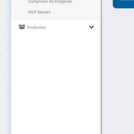
Compresor de Imágenes
MCP Servers
Productos