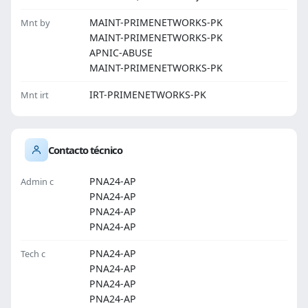
MAINT-PRIMENETWORKS-PK
Mnt by
MAINT-PRIMENETWORKS-PK
APNIC-ABUSE
MAINT-PRIMENETWORKS-PK
IRT-PRIMENETWORKS-PK
Mnt irt
Contacto técnico
PNA24-AP
Admin c
PNA24-AP
PNA24-AP
PNA24-AP
PNA24-AP
Tech c
PNA24-AP
PNA24-AP
PNA24-AP