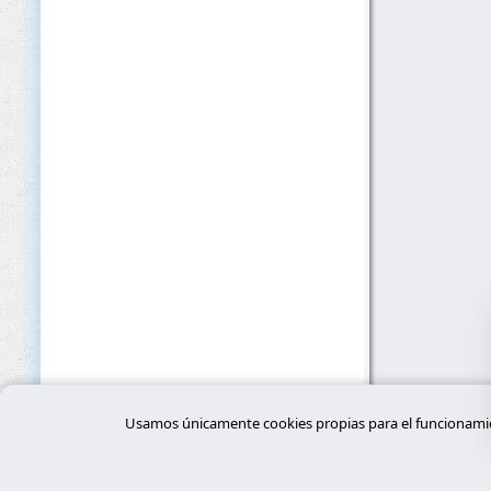
Usamos únicamente cookies propias para el funcionamien