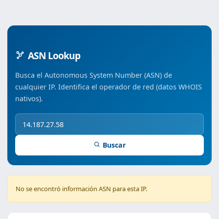
ASN Lookup
Busca el Autonomous System Number (ASN) de
cualquier IP. Identifica el operador de red (datos WHOIS
nativos).
Buscar
No se encontró información ASN para esta IP.