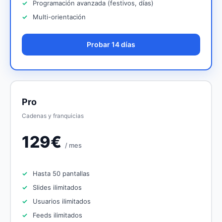
Programación avanzada (festivos, días)
Multi-orientación
Probar 14 días
Pro
Cadenas y franquicias
129€
/ mes
Hasta 50 pantallas
Slides ilimitados
Usuarios ilimitados
Feeds ilimitados