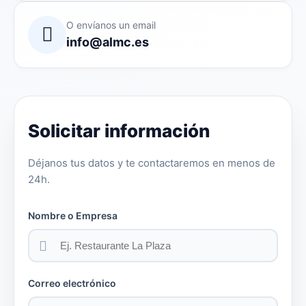
O envíanos un email
info@almc.es
Solicitar información
Déjanos tus datos y te contactaremos en menos de
24h.
Nombre o Empresa
Correo electrónico