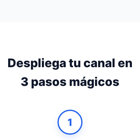
Despliega tu canal en
3 pasos mágicos
1