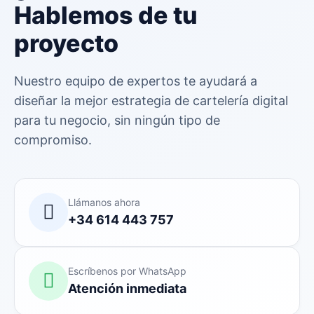
Hablemos de tu
proyecto
Nuestro equipo de expertos te ayudará a
diseñar la mejor estrategia de cartelería digital
para tu negocio, sin ningún tipo de
compromiso.
Llámanos ahora
+34 614 443 757
Escríbenos por WhatsApp
Atención inmediata