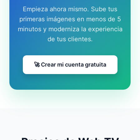
Empieza ahora mismo. Sube tus
primeras imágenes en menos de 5
minutos y moderniza la experiencia
de tus clientes.
🚀 Crear mi cuenta gratuita