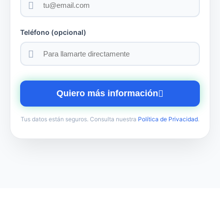
Teléfono (opcional)
Quiero más información
Tus datos están seguros. Consulta nuestra
Política de Privacidad
.