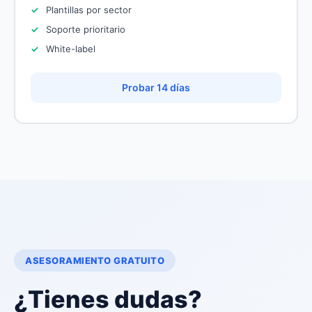
Plantillas por sector
Soporte prioritario
White-label
Probar 14 días
ASESORAMIENTO GRATUITO
¿Tienes dudas?