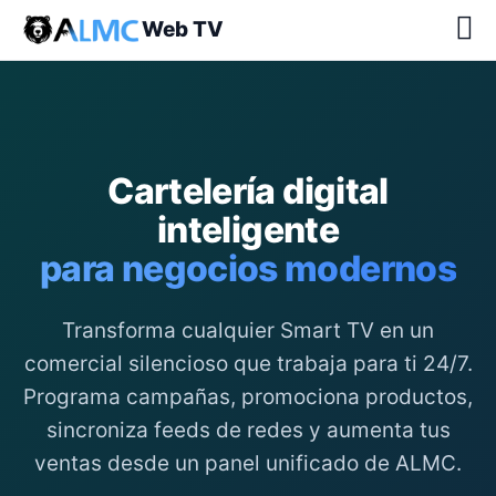
Web TV
Cartelería digital
inteligente
para negocios modernos
Transforma cualquier Smart TV en un
comercial silencioso que trabaja para ti 24/7.
Programa campañas, promociona productos,
sincroniza feeds de redes y aumenta tus
ventas desde un panel unificado de ALMC.