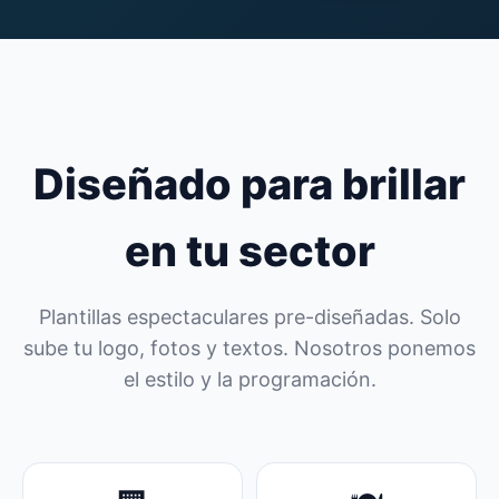
Diseñado para brillar
en tu sector
Plantillas espectaculares pre-diseñadas. Solo
sube tu logo, fotos y textos. Nosotros ponemos
el estilo y la programación.