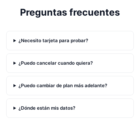
Preguntas frecuentes
¿Necesito tarjeta para probar?
¿Puedo cancelar cuando quiera?
¿Puedo cambiar de plan más adelante?
¿Dónde están mis datos?