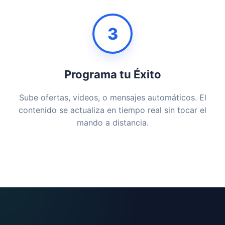
3
Programa tu Éxito
Sube ofertas, videos, o mensajes automáticos. El
contenido se actualiza en tiempo real sin tocar el
mando a distancia.