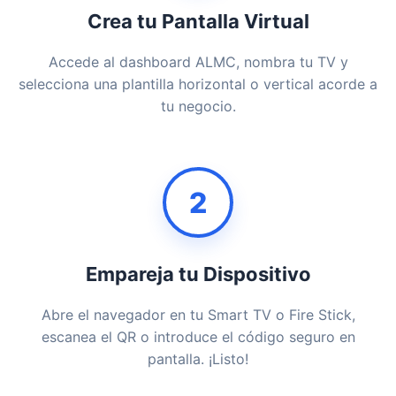
Crea tu Pantalla Virtual
Accede al dashboard ALMC, nombra tu TV y
selecciona una plantilla horizontal o vertical acorde a
tu negocio.
2
Empareja tu Dispositivo
Abre el navegador en tu Smart TV o Fire Stick,
escanea el QR o introduce el código seguro en
pantalla. ¡Listo!