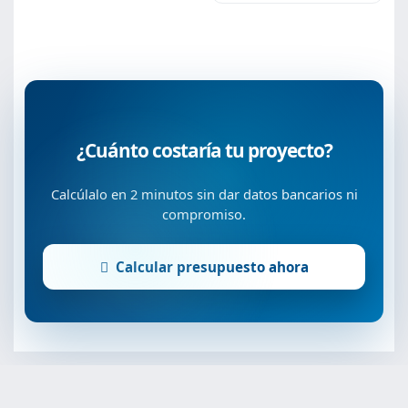
¿Cuánto costaría tu proyecto?
Calcúlalo en 2 minutos sin dar datos bancarios ni
compromiso.
Calcular presupuesto ahora