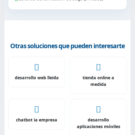
Otras soluciones que pueden interesarte
desarrollo web lleida
tienda online a
medida
chatbot ia empresa
desarrollo
aplicaciones móviles