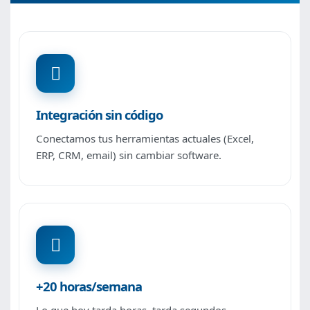
Integración sin código
Conectamos tus herramientas actuales (Excel,
ERP, CRM, email) sin cambiar software.
+20 horas/semana