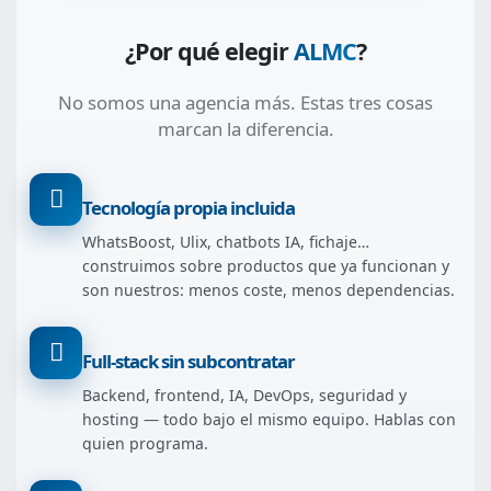
¿Por qué elegir
ALMC
?
No somos una agencia más. Estas tres cosas
marcan la diferencia.
Tecnología propia incluida
WhatsBoost, Ulix, chatbots IA, fichaje…
construimos sobre productos que ya funcionan y
son nuestros: menos coste, menos dependencias.
Full-stack sin subcontratar
Backend, frontend, IA, DevOps, seguridad y
hosting — todo bajo el mismo equipo. Hablas con
quien programa.