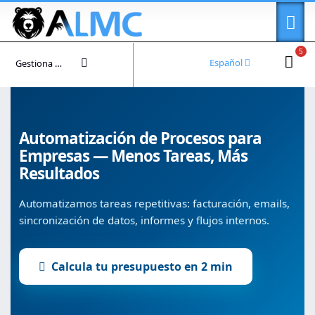
5
Español
Gestiona tu cuenta
Automatización de Procesos para
Empresas — Menos Tareas, Más
Resultados
Automatizamos tareas repetitivas: facturación, emails,
sincronización de datos, informes y flujos internos.
Calcula tu presupuesto en 2 min