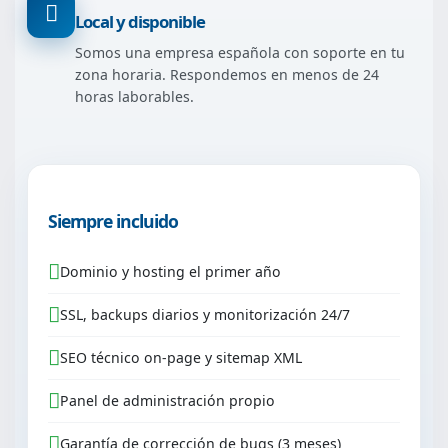
Local y disponible
Somos una empresa española con soporte en tu
zona horaria. Respondemos en menos de 24
horas laborables.
Siempre incluido
Dominio y hosting el primer año
SSL, backups diarios y monitorización 24/7
SEO técnico on-page y sitemap XML
Panel de administración propio
Garantía de corrección de bugs (3 meses)