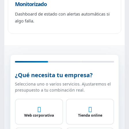
Monitorizado
Dashboard de estado con alertas automáticas si
algo falla.
¿Qué necesita tu empresa?
Selecciona uno o varios servicios. Ajustaremos el
presupuesto a tu combinación real.
Web corporativa
Tienda online