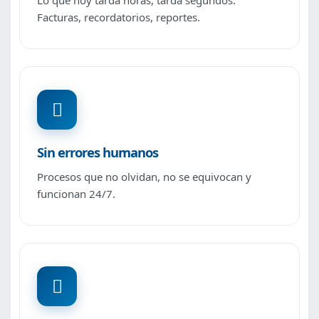
Lo que hoy tarda horas, tarda segundos.
Facturas, recordatorios, reportes.
Sin errores humanos
Procesos que no olvidan, no se equivocan y
funcionan 24/7.